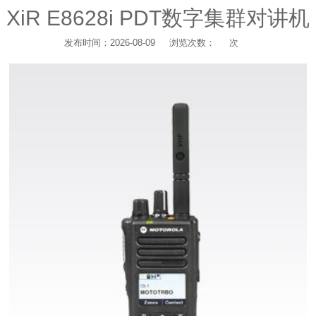
XiR E8628i PDT数字集群对讲机
发布时间：2026-08-09
浏览次数：
次