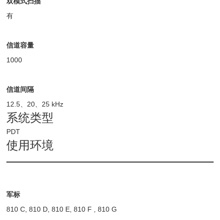
双模式扫描
有
信道容量
1000
信道间隔
12.5、20、25 kHz
系统类型
PDT
使用环境
军标
810 C, 810 D, 810 E, 810 F , 810 G