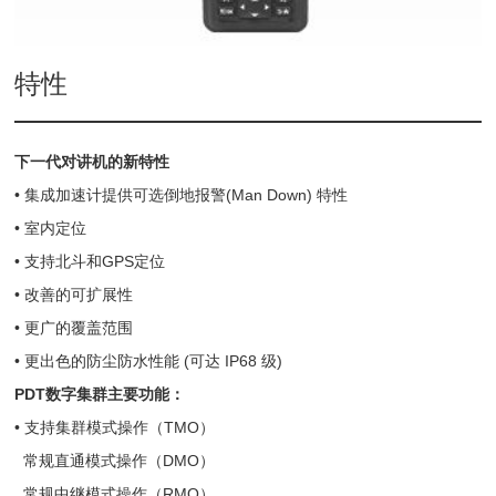
特性
下一代对讲机的新特性
• 集成加速计提供可选倒地报警(Man Down) 特性
• 室内定位
• 支持北斗和GPS定位
• 改善的可扩展性
• 更广的覆盖范围
• 更出色的防尘防水性能 (可达 IP68 级)
PDT
数字集群主要功能：
• 支持集群模式操作（TMO）
常规直通模式操作（DMO）
常规中继模式操作（RMO）