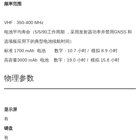
频率范围
VHF : 350-400 MHz
电池平均寿命（5/5/90工作周期 ，采用发射器功率并禁用GNSS 和
选项板应用下的典型电池续航时间）
标准 1700 mAh 电池 数字：10.7 小时 / 模拟 8.9 小时
高容量3000 mAh 电池 数字：19.0 小时 / 模拟 15.8 小时
物理参数
显示屏
有
键盘
有